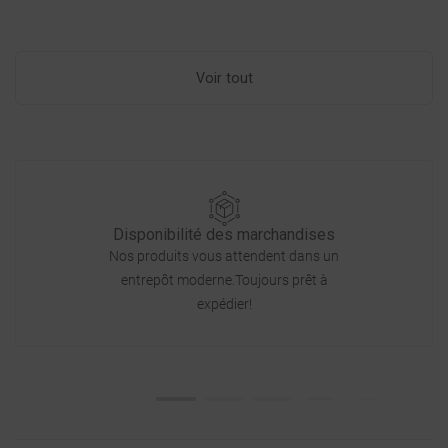
Voir tout
Disponibilité des marchandises
Nos produits vous attendent dans un
entrepôt moderne.Toujours prêt à
expédier!