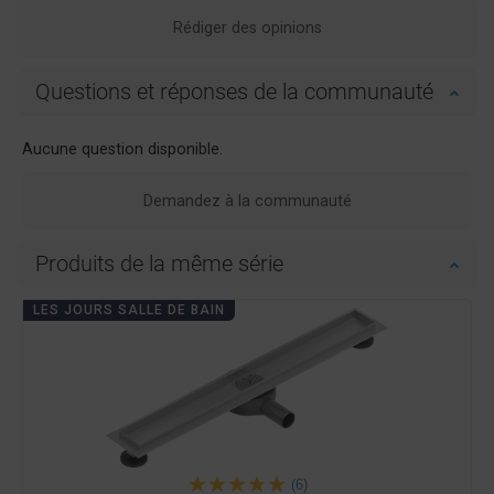
Rédiger des opinions
Questions et réponses de la communauté
Aucune question disponible.
Demandez à la communauté
Produits de la même série
LES JOURS SALLE DE BAIN
(6)