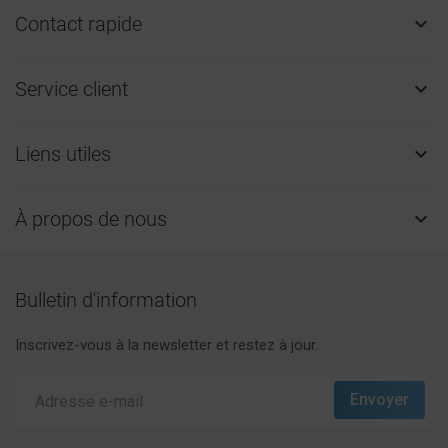
Contact rapide

Service client

Liens utiles

À propos de nous

Bulletin d'information
Inscrivez-vous à la newsletter et restez à jour.