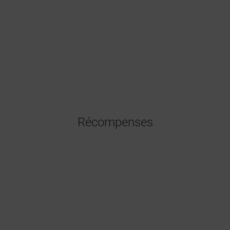
Récompenses