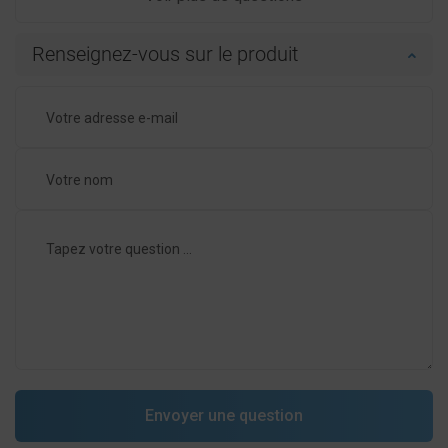
Renseignez-vous sur le produit