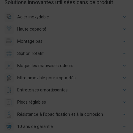
Solutions innovantes utilisées dans ce produit
Acier inoxydable
Haute capacité
Montage bas
Siphon rotatif
Bloque les mauvaises odeurs
Filtre amovible pour impuretés
Entretoises amortissantes
Pieds réglables
Résistance à l'opacification et à la corrosion
10 ans de garantie