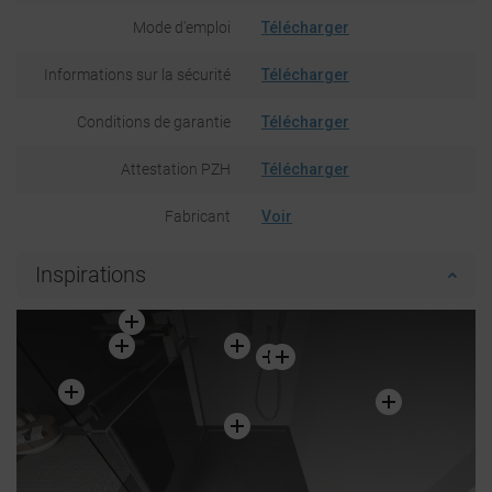
Mode d'emploi
Télécharger
Informations sur la sécurité
Télécharger
Conditions de garantie
Télécharger
Attestation PZH
Télécharger
Fabricant
Voir
Inspirations