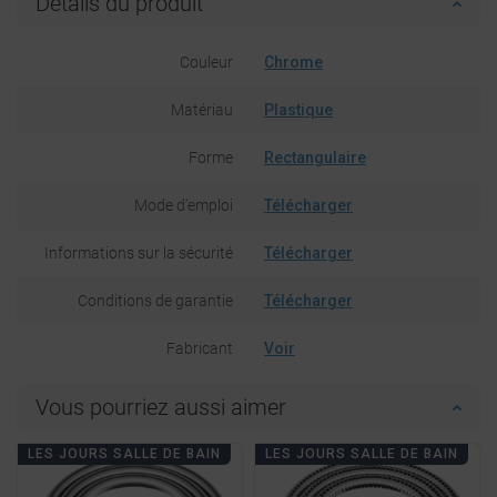
Détails du produit
Couleur
Chrome
Matériau
Plastique
Forme
Rectangulaire
Mode d'emploi
Télécharger
Informations sur la sécurité
Télécharger
Conditions de garantie
Télécharger
Fabricant
Voir
Vous pourriez aussi aimer
LES JOURS SALLE DE BAIN
LES JOURS SALLE DE BAIN