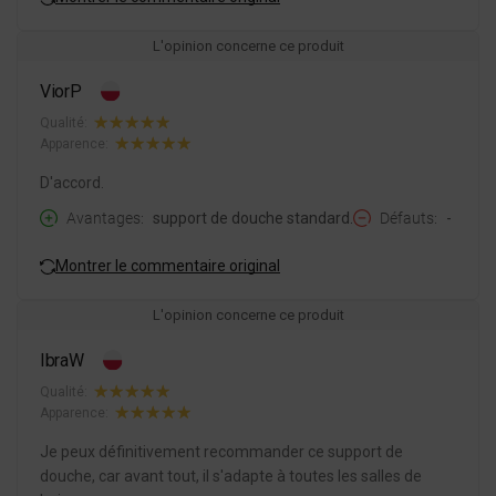
L'opinion concerne ce produit
ViorP
Qualité:
Apparence:
D'accord.
Avantages
support de douche standard.
Défauts
-
Montrer le commentaire original
L'opinion concerne ce produit
IbraW
Qualité:
Apparence:
Je peux définitivement recommander ce support de
douche, car avant tout, il s'adapte à toutes les salles de