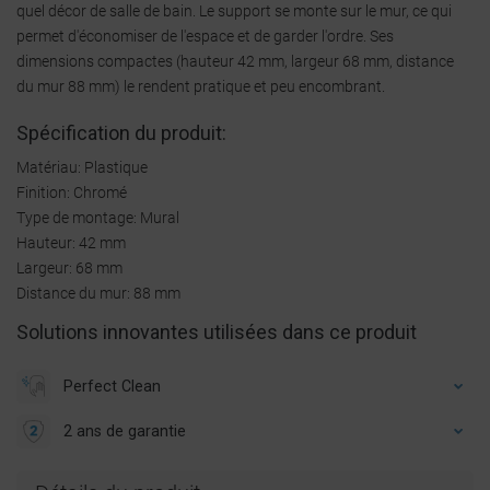
quel décor de salle de bain. Le support se monte sur le mur, ce qui
permet d'économiser de l'espace et de garder l'ordre. Ses
dimensions compactes (hauteur 42 mm, largeur 68 mm, distance
du mur 88 mm) le rendent pratique et peu encombrant.
Spécification du produit:
Matériau: Plastique
Finition: Chromé
Type de montage: Mural
Hauteur: 42 mm
Largeur: 68 mm
Distance du mur: 88 mm
Solutions innovantes utilisées dans ce produit
Perfect Clean
2 ans de garantie