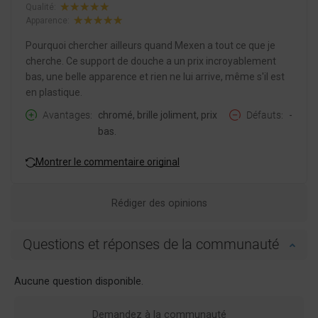
Qualité:
Apparence:
Pourquoi chercher ailleurs quand Mexen a tout ce que je
cherche. Ce support de douche a un prix incroyablement
bas, une belle apparence et rien ne lui arrive, même s'il est
en plastique.
Avantages
chromé, brille joliment, prix
Défauts
-
bas.
Montrer le commentaire original
Rédiger des opinions
Questions et réponses de la communauté
Aucune question disponible.
Demandez à la communauté