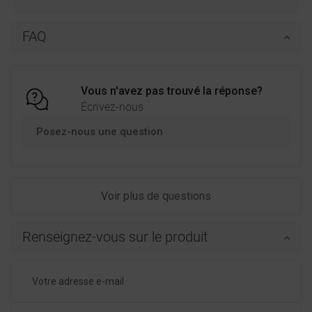
FAQ
Vous n'avez pas trouvé la réponse?
Écrivez-nous
Posez-nous une question
Voir plus de questions
Renseignez-vous sur le produit