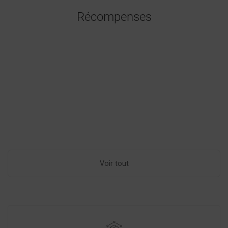
Récompenses
Voir tout