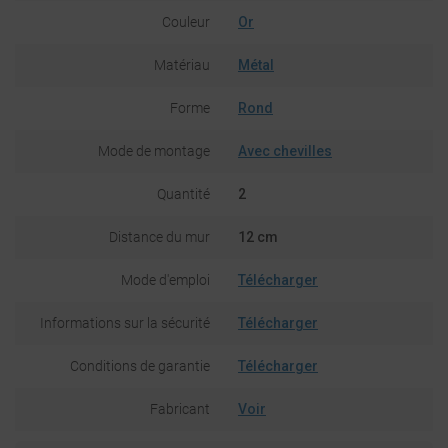
Couleur
Or
Matériau
Métal
Forme
Rond
Mode de montage
Avec chevilles
Quantité
2
Distance du mur
12 cm
Mode d'emploi
Télécharger
Informations sur la sécurité
Télécharger
Conditions de garantie
Télécharger
Fabricant
Voir