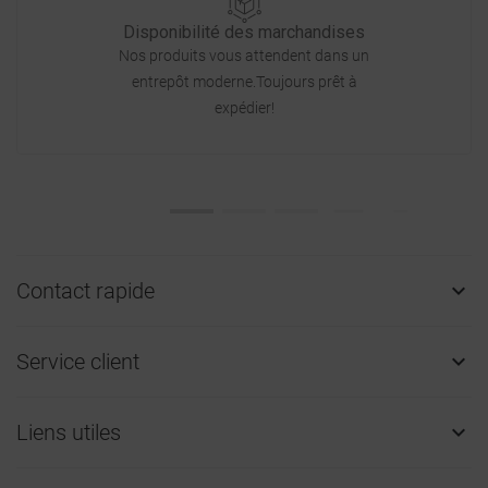
Disponibilité des marchandises
Nos produits vous attendent dans un
entrepôt moderne.Toujours prêt à
expédier!
Contact rapide

Service client

Liens utiles
