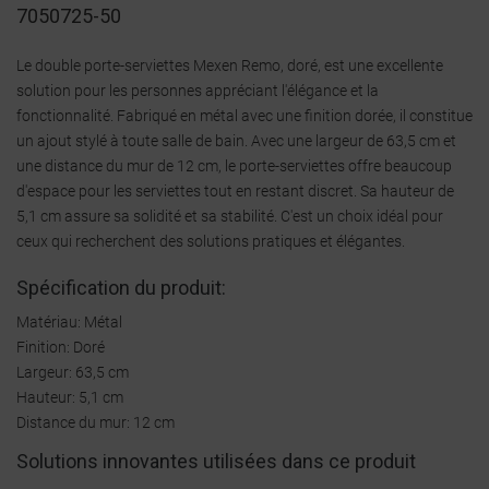
7050725-50
Le double porte-serviettes Mexen Remo, doré, est une excellente
solution pour les personnes appréciant l'élégance et la
fonctionnalité. Fabriqué en métal avec une finition dorée, il constitue
un ajout stylé à toute salle de bain. Avec une largeur de 63,5 cm et
une distance du mur de 12 cm, le porte-serviettes offre beaucoup
d'espace pour les serviettes tout en restant discret. Sa hauteur de
5,1 cm assure sa solidité et sa stabilité. C'est un choix idéal pour
ceux qui recherchent des solutions pratiques et élégantes.
Spécification du produit:
Matériau: Métal
Finition: Doré
Largeur: 63,5 cm
Hauteur: 5,1 cm
Distance du mur: 12 cm
Solutions innovantes utilisées dans ce produit